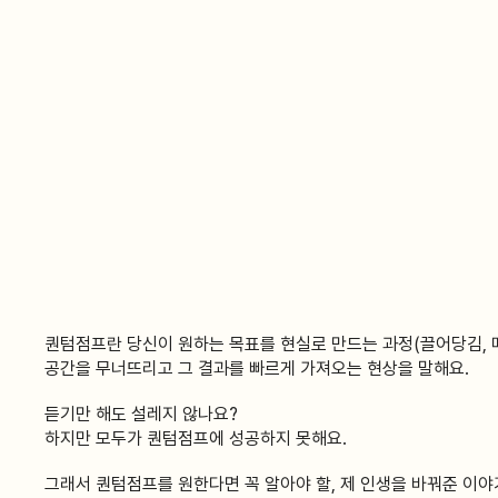
퀀텀점프란 당신이 원하는 목표를 현실로 만드는 과정(끌어당김,
공간을 무너뜨리고 그 결과를 빠르게 가져오는 현상을 말해요.
듣기만 해도 설레지 않나요?
하지만 모두가 퀀텀점프에 성공하지 못해요.
그래서 퀀텀점프를 원한다면 꼭 알아야 할, 제 인생을 바꿔준 이야