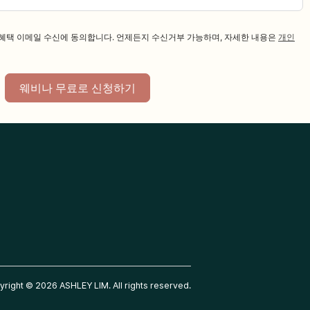
·혜택 이메일 수신에 동의합니다. 언제든지 수신거부 가능하며, 자세한 내용은
개인
웨비나 무료로 신청하기
right © 2026 ASHLEY LIM. All rights reserved.