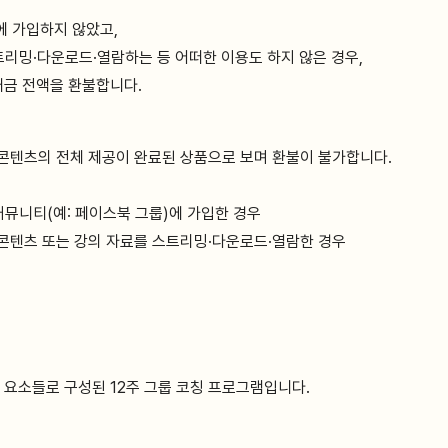
에 가입하지 않았고,
트리밍·다운로드·열람하는 등 어떠한 이용도 하지 않은 경우,
대금 전액을 환불합니다.
 콘텐츠의 전체 제공이 완료된 상품으로 보며 환불이 불가합니다.
뮤니티(예: 페이스북 그룹)에 가입한 경우
 콘텐츠 또는 강의 자료를 스트리밍·다운로드·열람한 경우
 요소들로 구성된 12주 그룹 코칭 프로그램입니다.