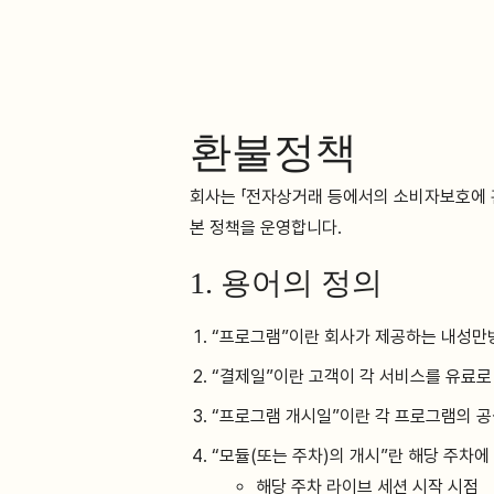
환불정책
회사는 「전자상거래 등에서의 소비자보호에 관
본 정책을 운영합니다.
1. 용어의 정의
“프로그램”이란 회사가 제공하는 내성만방 
“결제일”이란 고객이 각 서비스를 유료로
“프로그램 개시일”이란 각 프로그램의 공식
“모듈(또는 주차)의 개시”란 해당 주차에
해당 주차 라이브 세션 시작 시점