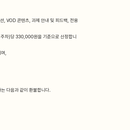
 VOD 콘텐츠, 과제 안내 및 피드백, 전용
 주차)당 330,000원을 기준으로 산정합니
며,
사는 다음과 같이 환불합니다.