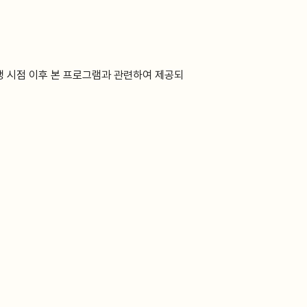
생 시점 이후 본 프로그램과 관련하여 제공되