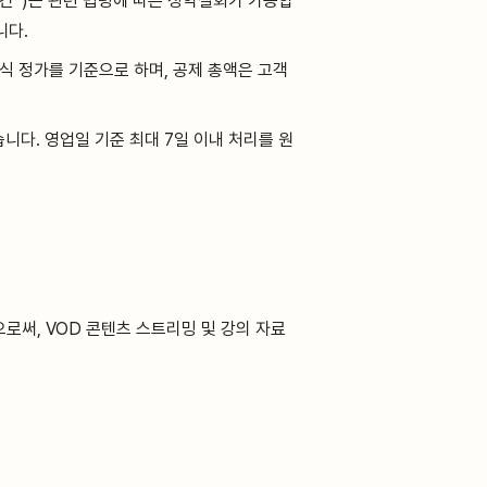
간”)는 관련 법령에 따른 청약철회가 가능합
니다.
식 정가를 기준으로 하며, 공제 총액은 고객
니다. 영업일 기준 최대 7일 이내 처리를 원
로써, VOD 콘텐츠 스트리밍 및 강의 자료