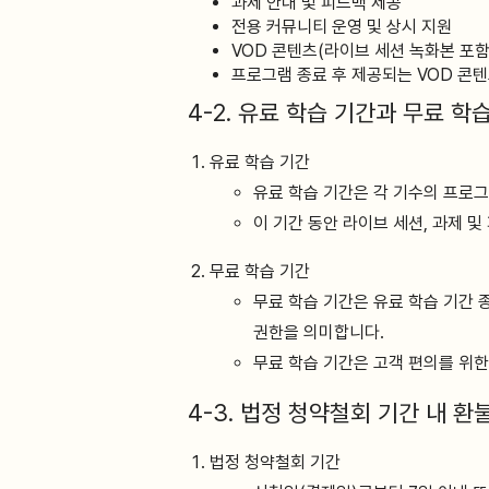
과제 안내 및 피드백 제공
전용 커뮤니티 운영 및 상시 지원
VOD 콘텐츠(라이브 세션 녹화본 포함
프로그램 종료 후 제공되는 VOD 콘텐
4-2. 유료 학습 기간과 무료 학
유료 학습 기간
유료 학습 기간은 각 기수의 프로그
이 기간 동안 라이브 세션, 과제 및
무료 학습 기간
무료 학습 기간은 유료 학습 기간 
권한을 의미합니다.
무료 학습 기간은 고객 편의를 위한
4-3. 법정 청약철회 기간 내 환
법정 청약철회 기간