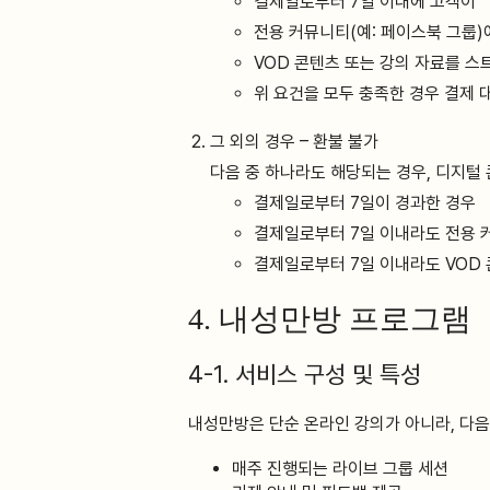
결제일로부터 7일 이내에 고객이
전용 커뮤니티(예: 페이스북 그룹)
VOD 콘텐츠 또는 강의 자료를 스
위 요건을 모두 충족한 경우 결제 
그 외의 경우 – 환불 불가
다음 중 하나라도 해당되는 경우, 디지털
결제일로부터 7일이 경과한 경우
결제일로부터 7일 이내라도 전용 커
결제일로부터 7일 이내라도 VOD
4. 내성만방 프로그램
4-1. 서비스 구성 및 특성
내성만방은 단순 온라인 강의가 아니라, 다음
매주 진행되는 라이브 그룹 세션