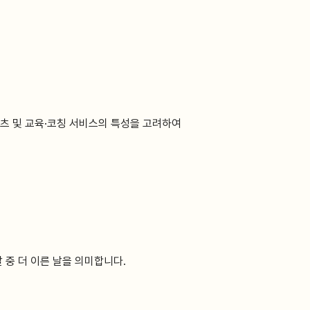
텐츠 및 교육·코칭 서비스의 특성을 고려하여
 중 더 이른 날을 의미합니다.