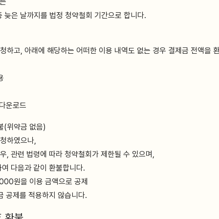
또는
중 늦은 날까지를 법정 청약철회 기간으로 합니다.
청하고, 아래에 해당하는 어떠한 이용 내역도 없는 경우 결제금 전액을 
용
 다운로드
불(위약금 없음)
요청하였으나,
우, 관련 법령에 따라 청약철회가 제한될 수 있으며,
하여 다음과 같이 환불합니다.
0,000원을 이용 금액으로 공제
금 공제를 적용하지 않습니다.
후 환불