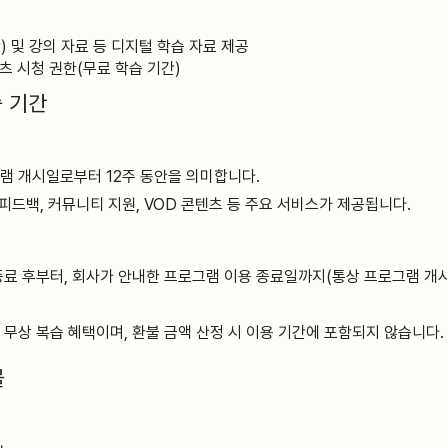
) 및 강의 자료 등 디지털 학습 자료 제공
츠 시청 권한(무료 학습 기간)
습 기간
램 개시일로부터 12주 동안을 의미합니다.
 피드백, 커뮤니티 지원, VOD 콘텐츠 등 주요 서비스가 제공됩니다.
종료 후부터, 회사가 안내한 프로그램 이용 종료일까지(통상 프로그램 개시
 무상 복습 혜택이며, 환불 금액 산정 시 이용 기간에 포함되지 않습니다.
불