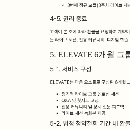
3번째 정규 모듈(3주차 라이브 세
4-5. 권리 종료
고객이 본 조에 따라 환불을 요청하여 계약이
는 라이브 세션, 전용 커뮤니티, 디지털 학습
5. ELEVATE 6개월 
5-1. 서비스 구성
ELEVATE는 다음 요소들로 구성된 6개월
정기적 라이브 그룹 멘토십 세션
Q&A 및 핫시트 코칭
전용 커뮤니티 및 상시 질문·피드백
라이브 세션 녹화본 제공
5-2. 법정 청약철회 기간 내 환