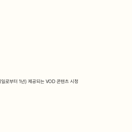
일로부터 1년) 제공되는 VOD 콘텐츠 시청