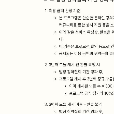
이용 금액 산정 기준
본 프로그램은 단순한 온라인 강의가
커뮤니티를 통한 상시 지원 등을 
이와 같은 서비스 특성상, 환불을 
다.
이 기준은 프로모션·할인 등으로 
공제되는 이용 금액과 위약금의 총
3번째 모듈 개시 전 환불 요청 시
법정 청약철회 기간 경과 후,
프로그램 개시 후 3번째 정규 모듈
이미 개시된 모듈 수 × 33
프로그램 공식 정가의 10%
3번째 모듈 개시 이후 – 환불 불가
법정 청약철회 기간 경과 후,