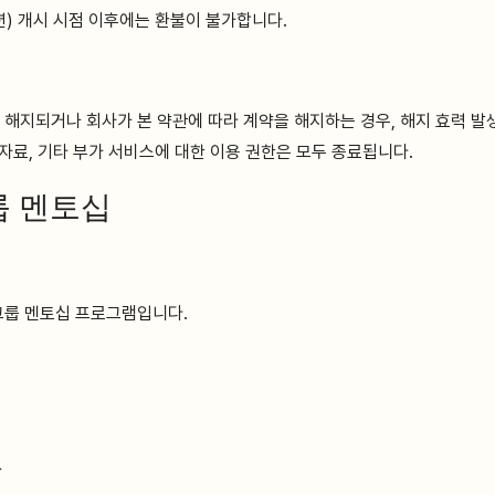
션) 개시 시점 이후에는 환불이 불가합니다.
 해지되거나 회사가 본 약관에 따라 계약을 해지하는 경우, 해지 효력 발
 자료, 기타 부가 서비스에 대한 이용 권한은 모두 종료됩니다.
그룹 멘토십
 그룹 멘토십 프로그램입니다.
불