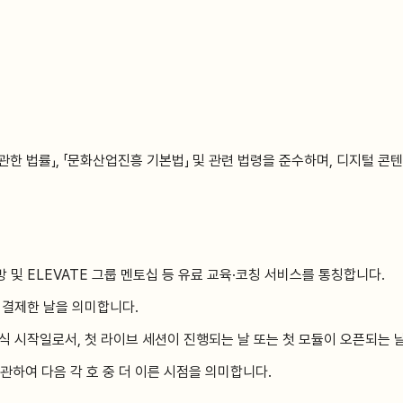
한 법률」, 「문화산업진흥 기본법」 및 관련 법령을 준수하며, 디지털 콘
및 ELEVATE 그룹 멘토십 등 유료 교육·코칭 서비스를 통칭합니다.
 결제한 날을 의미합니다.
 시작일로서, 첫 라이브 세션이 진행되는 날 또는 첫 모듈이 오픈되는 날
 관하여 다음 각 호 중 더 이른 시점을 의미합니다.