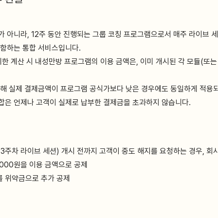
 아니라, 12주 동안 진행되는 그룹 코칭 프로그램으로서 매주 라이브 세션,
포함하는 통합 서비스입니다.
위한 계산 시 내성만방 프로그램의 이용 금액은, 이미 개시된 각 모듈(또는
인해 실제 결제금액이 프로그램 공식가보다 낮은 경우에도 동일하게 적용되
합은 언제나 고객이 실제로 납부한 결제금을 초과하지 않습니다.
(3주차 라이브 세션) 개시 전까지 고객이 중도 해지를 요청하는 경우, 회
0,000원을 이용 금액으로 공제
를 위약금으로 추가 공제