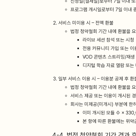
신청일(결제일)로부터 7일 이내 
프로그램 개시일로부터 7일 이내 
서비스 미이용 시 – 전액 환불
법정 청약철회 기간 내에 환불을 요
라이브 세션 참석 또는 시청
전용 커뮤니티 가입 또는 이
VOD 콘텐츠 스트리밍/재생
디지털 학습 자료 열람 또는
일부 서비스 이용 시 – 이용분 공제 후 환
법정 청약철회 기간 내에 환불을 
서비스 제공 또는 이용이 개시된 경
회사는 미제공(미개시) 부분에 한
이미 개시된 모듈 수 × 33
본 항에 따른 환불에는 위약
4-4. 법정 청약철회 기간 경과 