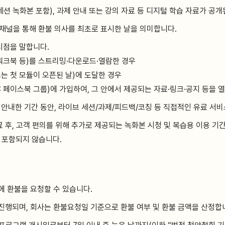
세션 녹화본 포함), 과제 안내 또는 강의 자료 등 디지털 학습 자료가 공개
채널을 통해 환불 의사를 최초로 표시한 날을 의미합니다.
시점을 말합니다.
워크북 등)를 스트리밍·다운로드·열람한 경우
는 첫 모듈이 오픈된 날)에 도달한 경우
 페이스북 그룹)에 가입하여, 그 안에서 제공되는 자료·링크·공지 등을 
 안내한 기간 동안, 라이브 세션/과제/피드백/코칭 등 직접적인 유료 서
료 후, 고객 편의를 위해 추가로 제공되는 녹화본 시청 및 복습용 이용 기
에 포함되지 않습니다.
에 환불을 요청할 수 있습니다.
 진행되며, 회사는 환불요청일 기준으로 환불 여부 및 환불 금액을 산정합