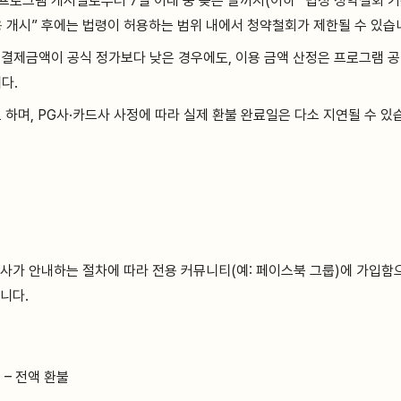
프로그램 개시일로부터 7일 이내 중 늦은 날까지(이하 “법정 청약철회 기
용 개시” 후에는 법령이 허용하는 범위 내에서 청약철회가 제한될 수 있습
제 결제금액이 공식 정가보다 낮은 경우에도, 이용 금액 산정은 프로그램 공
다.
하며, PG사·카드사 사정에 따라 실제 환불 완료일은 다소 지연될 수 있습
사가 안내하는 절차에 따라 전용 커뮤니티(예: 페이스북 그룹)에 가입함으
니다.
 – 전액 환불