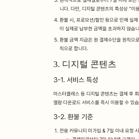
원칙적으로 결제일로부터 7일 이내 또는 
니다. 다만, 디지털 콘텐츠의 특성상 “이
환불 시, 프로모션/할인 등으로 인해 실
이 실제로 납부한 금액을 초과하지 않습니
환불 금액 지급은 원 결제수단을 원칙으로 
칙으로 합니다.
3. 디지털 콘텐츠
3-1. 서비스 특성
마스터클래스 등 디지털 콘텐츠는 결제 후 회
열람·다운로드 서비스를 즉시 이용할 수 있습
3-2. 환불 기준
전용 커뮤니티 미가입 & 7일 이내 요청 시