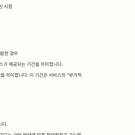
된 시점
열람한 경우
비스가 제공되는 기간을 의미합니다.
간을 의미합니다. 이 기간은 서비스의 “부가적
니다.