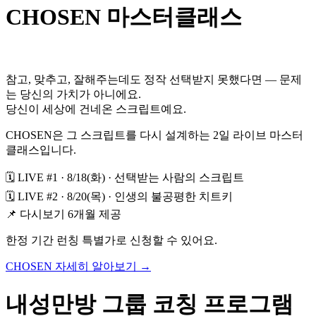
CHOSEN 마스터클래스
참고, 맞추고, 잘해주는데도 정작 선택받지 못했다면 — 문제
는 당신의 가치가 아니에요.
당신이 세상에 건네온 스크립트예요.
CHOSEN은 그 스크립트를 다시 설계하는 2일 라이브 마스터
클래스입니다.
🗓 LIVE #1 · 8/18(화) · 선택받는 사람의 스크립트
🗓 LIVE #2 · 8/20(목) · 인생의 불공평한 치트키
📌 다시보기 6개월 제공
한정 기간 런칭 특별가로 신청할 수 있어요.
CHOSEN 자세히 알아보기 →
내성만방 그룹 코칭 프로그램