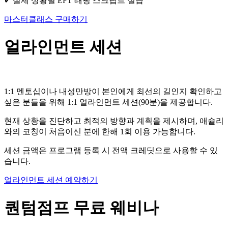
✔ 실제 상황별 EFT 태핑 스크립트 실습
마스터클래스 구매하기
얼라인먼트 세션
1:1 멘토십이나 내성만방이 본인에게 최선의 길인지 확인하고
싶은 분들을 위해 1:1 얼라인먼트 세션(90분)을 제공합니다.
현재 상황을 진단하고 최적의 방향과 계획을 제시하며, 애슐리
와의 코칭이 처음이신 분에 한해 1회 이용 가능합니다.
세션 금액은 프로그램 등록 시 전액 크레딧으로 사용할 수 있
습니다.
얼라인먼트 세션 예약하기
퀀텀점프 무료 웨비나