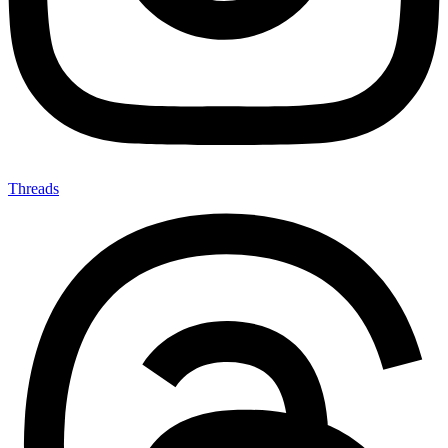
Threads