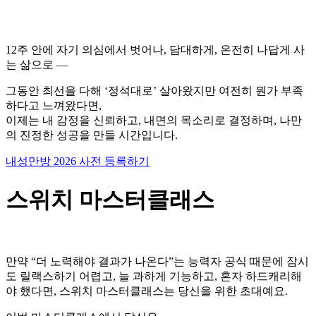
12주 안에 자기 의심에서 벗어나, 담대하게, 온전히 나답게 사
는 삶으로 —
그동안 최선을 다해 ‘정석대로’ 살아왔지만 여전히 뭔가 부족
하다고 느껴왔다면,
이제는 내 감정을 신뢰하고, 내면의 목소리로 결정하며, 나만
의 진정한 성공을 만들 시간입니다.
내성만방 2026 사전 등록하기
스위치 마스터클래스
만약 “더 노력해야 결과가 나온다”는 능력자 공식 때문에 잠시
도 릴랙스하기 어렵고, 늘 과하게 기능하고, 혼자 하드캐리해
야 했다면, 스위치 마스터클래스는 당신을 위한 초대예요.