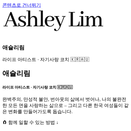
콘텐츠로 건너뛰기
애슐리림
라이프 아티스트 · 자기사랑 코치 🇰🇷🇦🇺
애슐리림
라이프 아티스트 · 자기사랑 코치 🇰🇷🇦🇺
완벽주의, 만성적 불안, 번아웃의 삶에서 벗어나, 나의 불완전
한 모든 면을 사랑하는 삶으로 – 그리고 다른 한국 여성들이 같
은 변화를 만들어가도록 돕습니다.
🧲 함께 일할 수 있는 방법 ↓