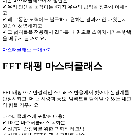
이번 마스터클래스에서 당신은
✔ 우리 인생을 움직이는 4가지 우주의 법칙을 정확히 이해하
고
✔ 왜 그동안 노력에도 불구하고 원하는 결과가 안 나왔는지
원인이 선명해지고
✔ 그 법칙들을 적용해서 결과를 내 편으로 스위치시키는 방법
을 배우게 될 거예요.
마스터클래스 구매하기
EFT 태핑 마스터클래스
EFT 태핑으로 만성적인 스트레스 반응에서 벗어나 신경계를
안정시키고, 더 큰 사랑과 풍요, 임팩트를 담아낼 수 있는 내면
의 힘을 키우세요.
마스터클래스에 포함된 내용:
✔ 100분 마스터클래스 녹화본
✔ 신경계 안정화를 위한 과학적 테크닉