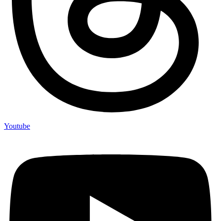
Youtube